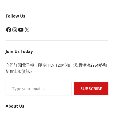
Follow Us
Facebook
Instagram
YouTube
X
Join Us Today
立即訂閱電子報，即享HK$ 120折扣（及最潮流行趨勢和
新貨上架資訊）！
Type your email…
SUBSCRIBE
About Us