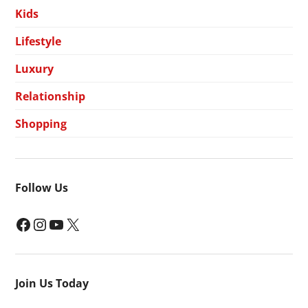
Kids
Lifestyle
Luxury
Relationship
Shopping
Follow Us
Facebook
Instagram
YouTube
X
Join Us Today