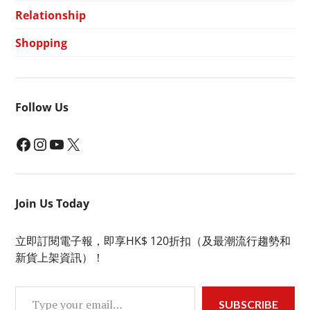
Relationship
Shopping
Follow Us
Facebook
Instagram
YouTube
X
Join Us Today
立即訂閱電子報，即享HK$ 120折扣（及最潮流行趨勢和
新貨上架資訊）！
Type your email…
SUBSCRIBE