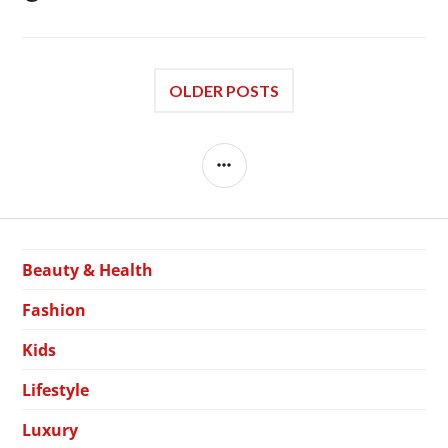
OLDER POSTS
SIDEBAR
Beauty & Health
Fashion
Kids
Lifestyle
Luxury