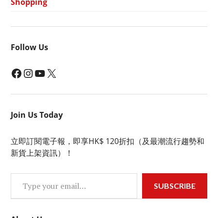
Shopping
Follow Us
Facebook
Instagram
YouTube
X
Join Us Today
立即訂閱電子報，即享HK$ 120折扣（及最潮流行趨勢和
新貨上架資訊）！
Type your email…
SUBSCRIBE