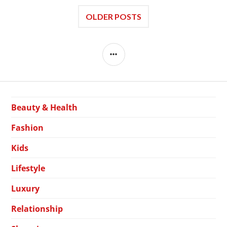
OLDER POSTS
SIDEBAR
Beauty & Health
Fashion
Kids
Lifestyle
Luxury
Relationship