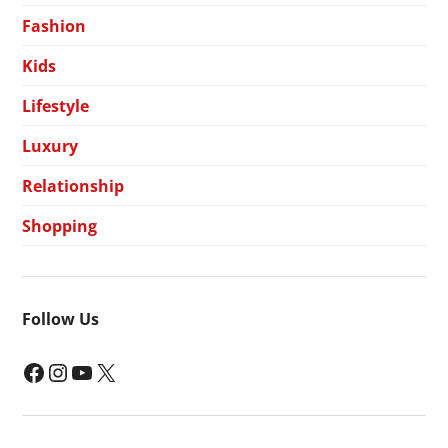
Fashion
Kids
Lifestyle
Luxury
Relationship
Shopping
Follow Us
Facebook
Instagram
YouTube
X