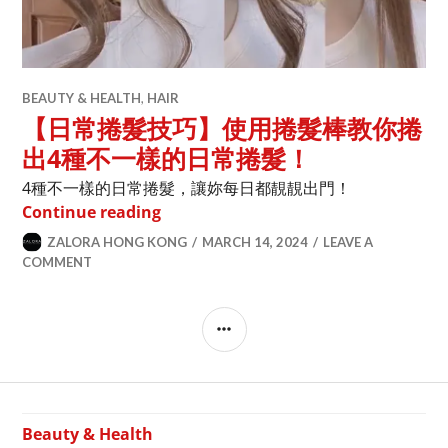
BEAUTY & HEALTH
,
HAIR
【日常捲髮技巧】使用捲髮棒教你捲
出4種不一樣的日常捲髮！
4種不一樣的日常捲髮，讓妳每日都靚靚出門！
【日常捲髮技巧】使用捲髮棒教你捲出4
Continue reading
ZALORA HONG KONG
MARCH 14, 2024
LEAVE A
COMMENT
SIDEBAR
Beauty & Health