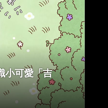
認識小可愛「吉