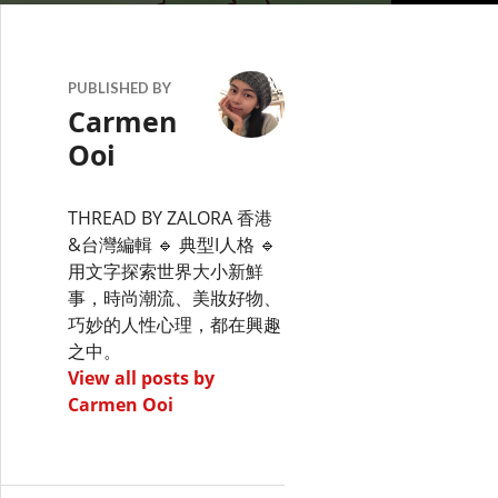
PUBLISHED BY
Carmen
Ooi
THREAD BY ZALORA 香港
&台灣編輯 🔹 典型I人格 🔹
用文字探索世界大小新鮮
事，時尚潮流、美妝好物、
巧妙的人性心理，都在興趣
之中。
View all posts by
Carmen Ooi