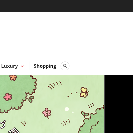
 Hong
Luxury
Shopping
SEARCH