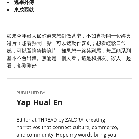
逃學外傳
東成西就
如果今年愚人節你還未想到做甚麼，不如直接開一套經典
港片！想看熱鬧一點，可以選動作喜劇；想看輕鬆日常
感，可以選搞笑情境片；如果想一路笑到尾，無厘頭系列
基本不會出錯。無論是一個人看，還是和朋友、家人一起
看，都剛剛好！
PUBLISHED BY
Yap Huai En
Editor at THREAD by ZALORA, creating
narratives that connect culture, commerce,
and community. Hope my words bring you