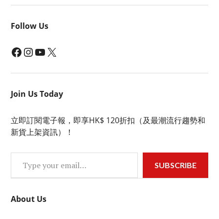
Follow Us
Facebook
Instagram
YouTube
X
Join Us Today
立即訂閱電子報，即享HK$ 120折扣（及最潮流行趨勢和
新貨上架資訊）！
Type your email…
SUBSCRIBE
About Us