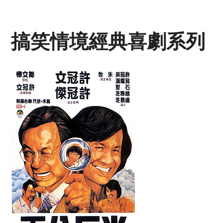
搞笑情境經典喜劇系列