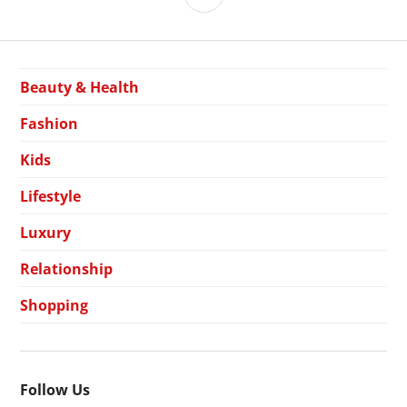
Beauty & Health
Fashion
Kids
Lifestyle
Luxury
Relationship
Shopping
Follow Us