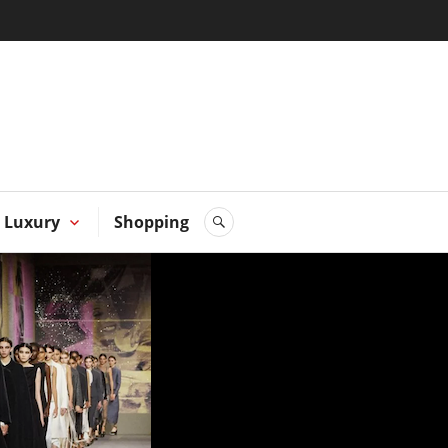
 Hong
Luxury
Shopping
SEARCH