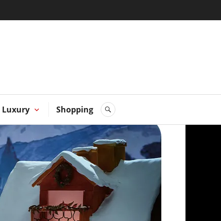
 Hong
Luxury
Shopping
SEARCH