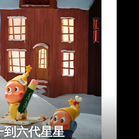
識一到六代星星