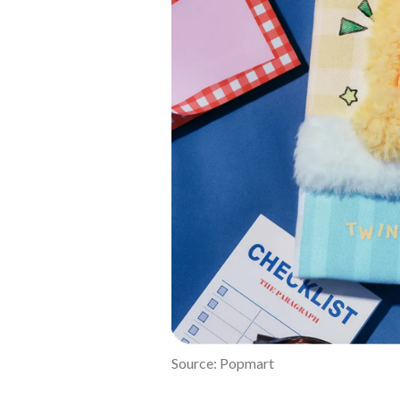
Source: Popmart