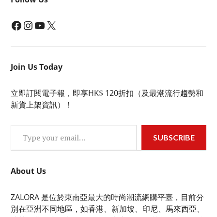
Facebook
Instagram
YouTube
X
Join Us Today
立即訂閱電子報，即享HK$ 120折扣（及最潮流行趨勢和
新貨上架資訊）！
Type your email…
SUBSCRIBE
About Us
ZALORA 是位於東南亞最大的時尚潮流網購平臺，目前分
別在亞洲不同地區，如香港、新加坡、印尼、馬來西亞、