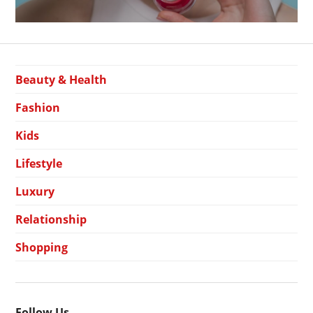
Beauty & Health
Fashion
Kids
Lifestyle
Luxury
Relationship
Shopping
Follow Us