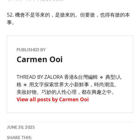
52. 機會不是等來的，是搶來的。但要搶，也得有搶的本
事。
PUBLISHED BY
Carmen Ooi
THREAD BY ZALORA 香港&台灣編輯 🔹 典型I人
格 🔹 用文字探索世界大小新鮮事，時尚潮流、
美妝好物、巧妙的人性心理，都在興趣之中。
View all posts by Carmen Ooi
JUNE 30, 2025
SHARE THIS: