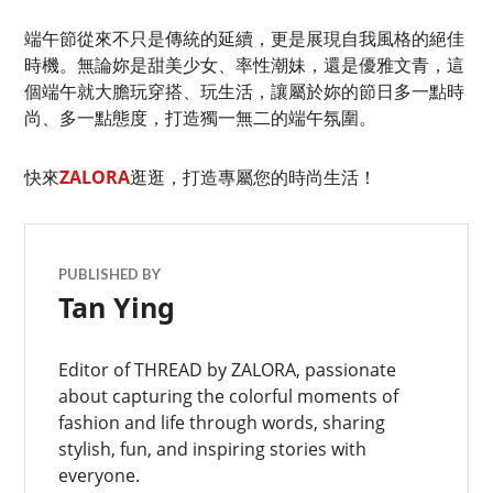
端午節從來不只是傳統的延續，更是展現自我風格的絕佳
時機。無論妳是甜美少女、率性潮妹，還是優雅文青，這
個端午就大膽玩穿搭、玩生活，讓屬於妳的節日多一點時
尚、多一點態度，打造獨一無二的端午氛圍。
快來
ZALORA
逛逛，打造專屬您的時尚生活！
PUBLISHED BY
Tan Ying
Editor of THREAD by ZALORA, passionate
about capturing the colorful moments of
fashion and life through words, sharing
stylish, fun, and inspiring stories with
everyone.