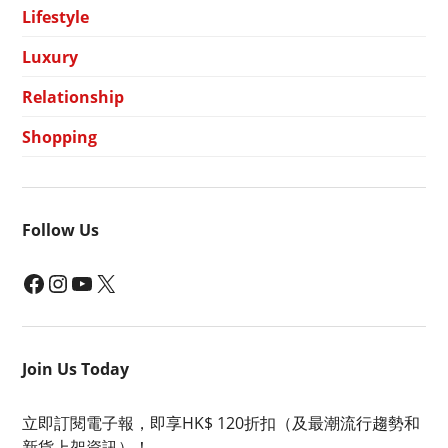
Lifestyle
Luxury
Relationship
Shopping
Follow Us
Facebook
Instagram
YouTube
X
Join Us Today
立即訂閱電子報，即享HK$ 120折扣（及最潮流行趨勢和
新貨上架資訊）！