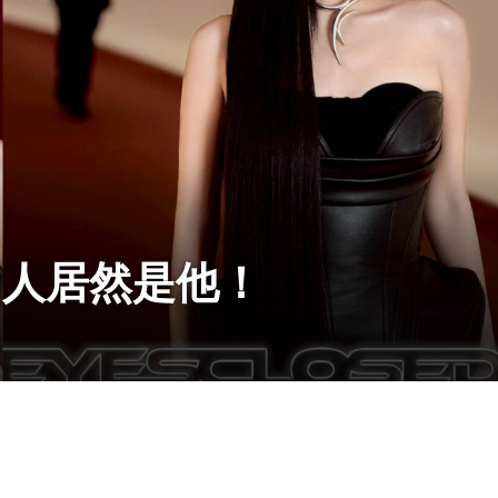
的男人居然是他！