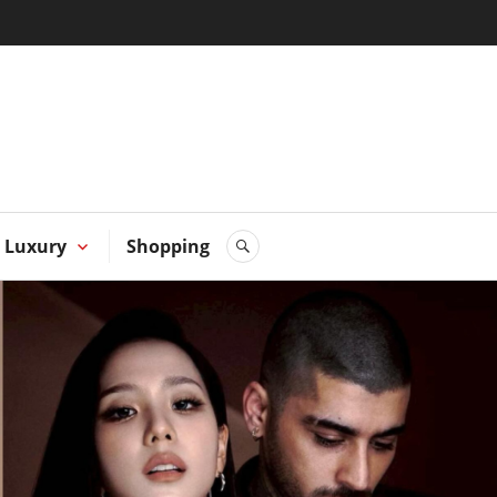
 Hong
Luxury
Shopping
SEARCH