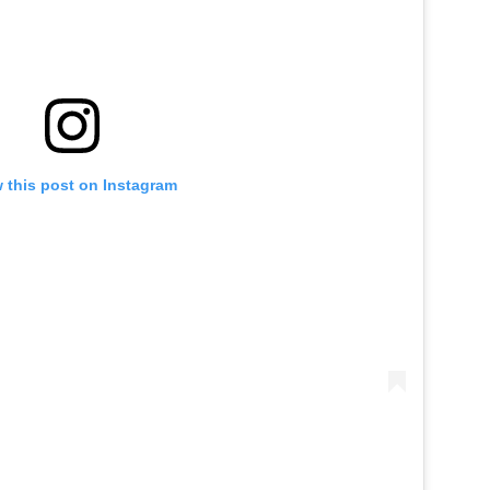
 this post on Instagram