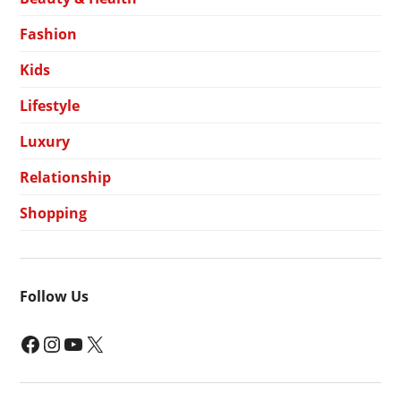
Fashion
Kids
Lifestyle
Luxury
Relationship
Shopping
Follow Us
Facebook
Instagram
YouTube
X