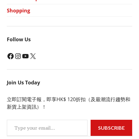
Shopping
Follow Us
Facebook
Instagram
YouTube
X
Join Us Today
立即訂閱電子報，即享HK$ 120折扣（及最潮流行趨勢和
新貨上架資訊）！
Type your email…
SUBSCRIBE