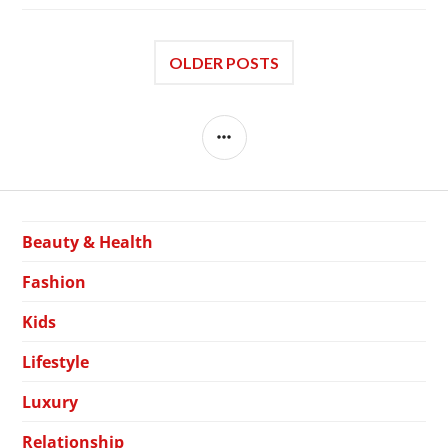
OLDER POSTS
SIDEBAR
Beauty & Health
Fashion
Kids
Lifestyle
Luxury
Relationship