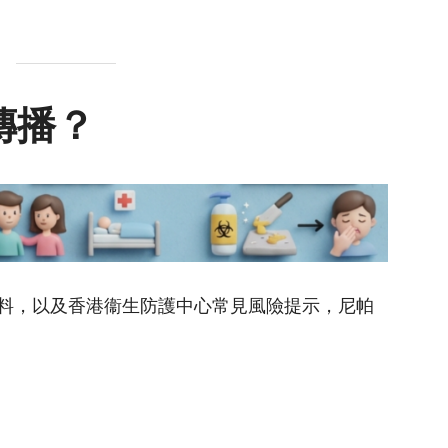
傳播？
料，以及香港衞生防護中心常見風險提示，尼帕