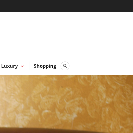
 Hong
Luxury
Shopping
SEARCH