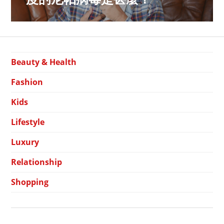
Beauty & Health
Fashion
Kids
Lifestyle
Luxury
Relationship
Shopping