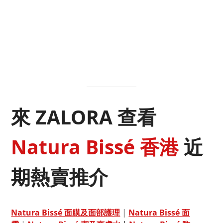
來 ZALORA 查看
Natura Bissé 香港
近
期熱賣推介
Natura Bissé 面膜及面部護理
|
Natura Bissé 面