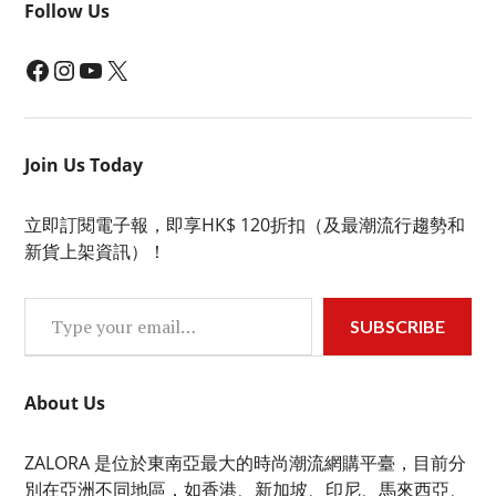
Follow Us
Facebook
Instagram
YouTube
X
Join Us Today
立即訂閱電子報，即享HK$ 120折扣（及最潮流行趨勢和
新貨上架資訊）！
Type your email…
SUBSCRIBE
About Us
ZALORA 是位於東南亞最大的時尚潮流網購平臺，目前分
別在亞洲不同地區，如香港、新加坡、印尼、馬來西亞、