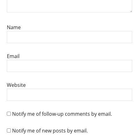
Name
Email
Website
Notify me of follow-up comments by email.
Notify me of new posts by email.