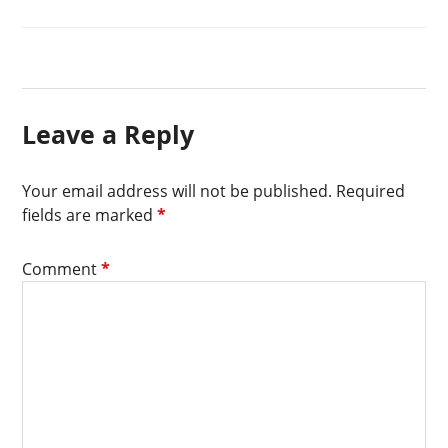
穿
搭
Leave a Reply
Your email address will not be published.
Required
fields are marked
*
Comment
*