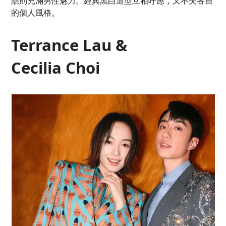
喆則充滿男性魅力。經典黑白造型互相呼應，又不失各自
的個人風格。
Terrance Lau &
Cecilia Choi