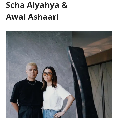
Scha Alyahya &
Awal Ashaari