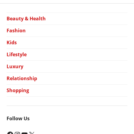
Beauty & Health
Fashion
Kids
Lifestyle
Luxury
Relationship
Shopping
Follow Us
Facebook
Instagram
YouTube
X