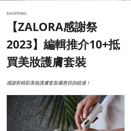
SHOPPING
【ZALORA感謝祭
2023】編輯推介10+抵
買美妝護膚套裝
感謝祭精彩美妝護膚套裝優惠切勿錯過！