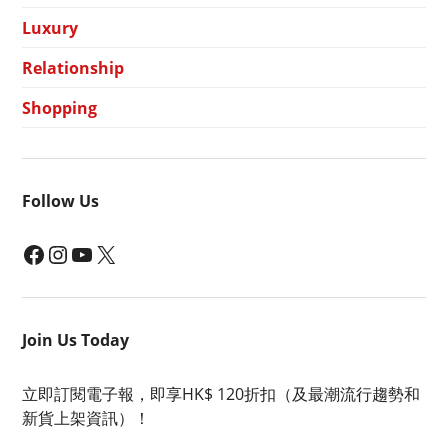
Luxury
Relationship
Shopping
Follow Us
Facebook
Instagram
YouTube
X
Join Us Today
立即訂閱電子報，即享HK$ 120折扣（及最潮流行趨勢和
新貨上架資訊）！