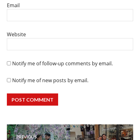
Email
Website
Notify me of follow-up comments by email.
Notify me of new posts by email.
Post
PREVIOUS