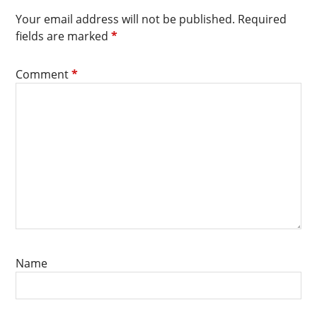
Your email address will not be published.
Required
fields are marked
*
Comment
*
Name