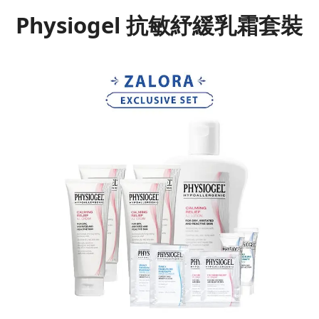
Physiogel 抗敏紓緩乳霜套裝