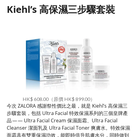
Kiehl’s 高保濕三步驟套裝
HK$ 608.00（原價 HK$ 899.00）
今次 ZALORA 感謝祭性價比之最，就是 Kiehl’s 高保濕三
步驟套裝，包括 Ultra Facial 特效保濕系列的三個皇牌產
品 — — Ultra Facial Cream 保濕面霜、Ultra Facial
Cleanser 潔面乳及 Ultra Facial Toner 爽膚水。特效保濕
面霜具有雙重保濕功效，能即時倍升肌膚水分，同時做到