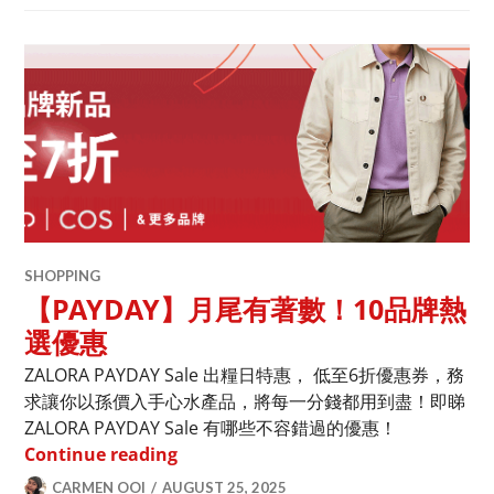
SHOPPING
【PAYDAY】月尾有著數！10品牌熱
選優惠
ZALORA PAYDAY Sale 出糧日特惠， 低至6折優惠券，務
求讓你以孫價入手心水產品，將每一分錢都用到盡！即睇
ZALORA PAYDAY Sale 有哪些不容錯過的優惠！
【PAYDAY】月尾有著數！10品牌熱選
Continue reading
CARMEN OOI
AUGUST 25, 2025