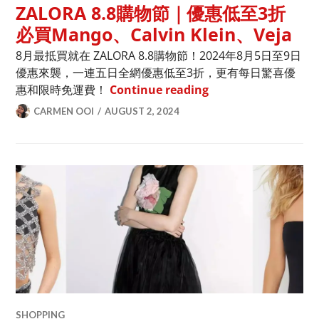
ZALORA 8.8購物節｜優惠低至3折
必買Mango、Calvin Klein、Veja
8月最抵買就在 ZALORA 8.8購物節！2024年8月5日至9日
優惠來襲，一連五日全網優惠低至3折，更有每日驚喜優
ZALORA 8.8購物節｜
惠和限時免運費！
Continue reading
CARMEN OOI
AUGUST 2, 2024
SHOPPING