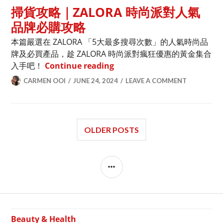
掃貨攻略｜ZALORA 時尚派對人氣
品牌必購攻略
本篇嚴選在 ZALORA 「5大最多搜尋次數」的人氣時尚品
牌及必買產品，趁 ZALORA 時尚派對瘋狂優惠的黃金集合
掃貨攻略｜ZALORA 時尚派
入手吧！
Continue reading
CARMEN OOI
JUNE 24, 2024
LEAVE A COMMENT
OLDER POSTS
SIDEBAR
Beauty & Health