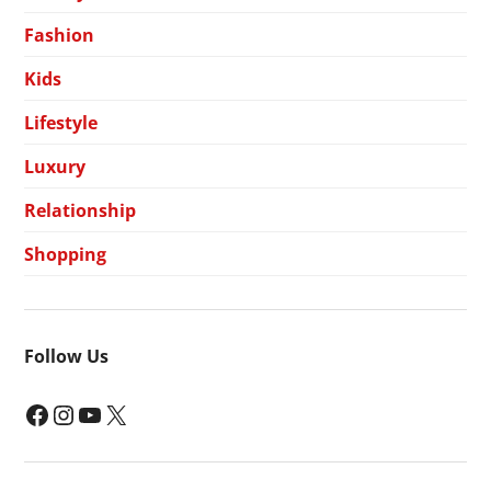
Fashion
Kids
Lifestyle
Luxury
Relationship
Shopping
Follow Us
Facebook
Instagram
YouTube
X