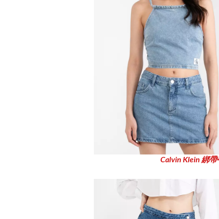
Calvin Klein