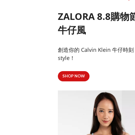
ZALORA 8.8購物
牛仔風
創造你的 Calvin Klein
style！
SHOP NOW