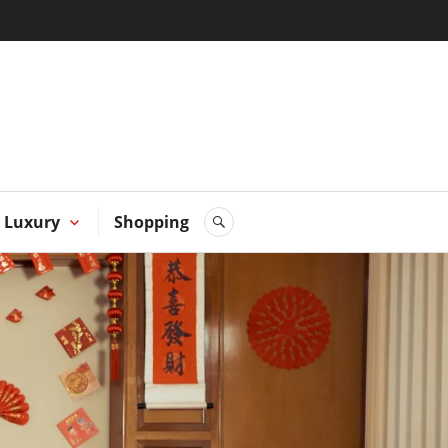
 Hong
Luxury
Shopping
SEARCH