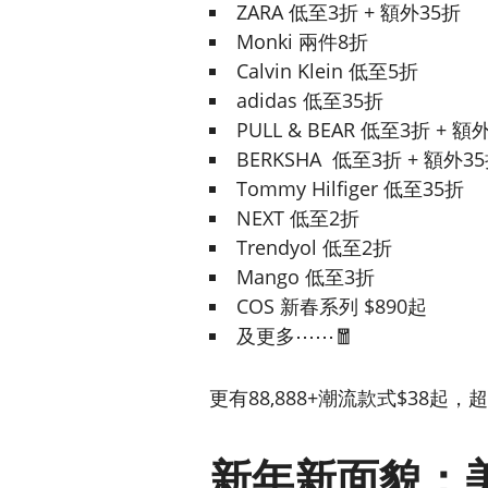
ZARA 低至3折 + 額外35折
Monki 兩件8折
Calvin Klein 低至5折
adidas 低至35折
PULL & BEAR 低至3折 + 額
BERKSHA 低至3折 + 額外3
Tommy Hilfiger 低至35折
NEXT 低至2折
Trendyol 低至2折
Mango 低至3折
COS 新春系列 $890起
及更多⋯⋯🧧
更有88,888+潮流款式$38
新年新面貌：