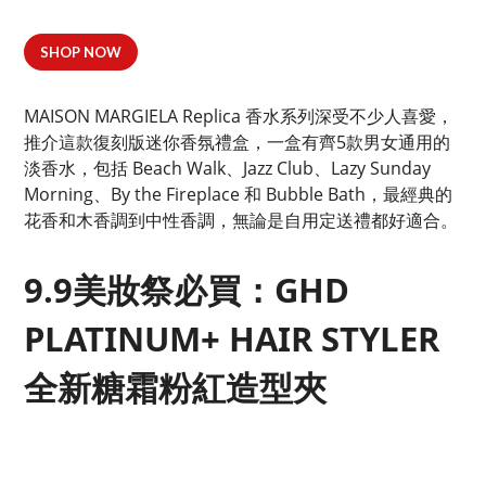
SHOP NOW
MAISON MARGIELA Replica 香水系列深受不少人喜愛，
推介這款復刻版迷你香氛禮盒，一盒有齊5款男女通用的
淡香水，包括 Beach Walk、Jazz Club、Lazy Sunday
Morning、By the Fireplace 和 Bubble Bath，最經典的
花香和木香調到中性香調，無論是自用定送禮都好適合。
9.9美妝祭必買：GHD
PLATINUM+ HAIR STYLER
全新糖霜粉紅造型夾