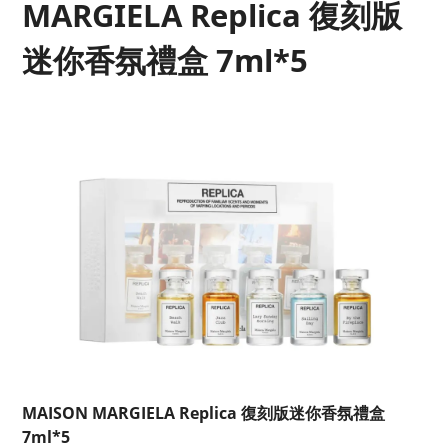
MARGIELA Replica 復刻版
迷你香氛禮盒 7ml*5
MAISON MARGIELA Replica 復刻版迷你香氛禮盒
7ml*5