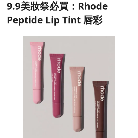
9.9美妝祭必買：Rhode
Peptide Lip Tint 唇彩