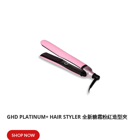
GHD PLATINUM+ HAIR STYLER 全新糖霜粉紅造型夾
SHOP NOW