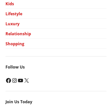
Kids
Lifestyle
Luxury
Relationship
Shopping
Follow Us
Facebook
Instagram
YouTube
X
Join Us Today