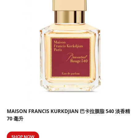
MAISON FRANCIS KURKDJIAN 巴卡拉胭脂 540 淡香精
70 毫升
SHOP NOW