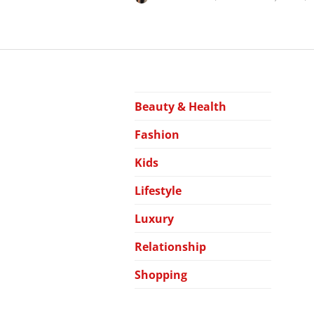
Beauty & Health
F
Fashion
Kids
Lifestyle
Luxury
Relationship
Shopping