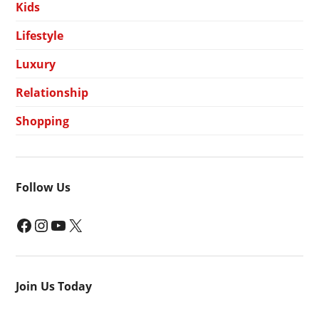
Kids
Lifestyle
Luxury
Relationship
Shopping
Follow Us
Facebook
Instagram
YouTube
X
Join Us Today