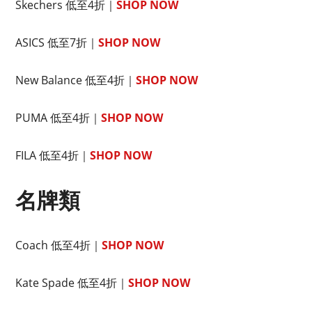
Skechers 低至4折｜
SHOP NOW
ASICS 低至7折｜
SHOP NOW
New Balance 低至4折｜
SHOP NOW
PUMA 低至4折｜
SHOP NOW
FILA 低至4折｜
SHOP NOW
名牌類
Coach 低至4折｜
SHOP NOW
Kate Spade 低至4折｜
SHOP NOW