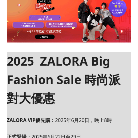
2025 ZALORA Big
Fashion Sale 時尚派
對大優惠
ZALORA VIP優先購：
2025年6月20日，晚上8時
正式登場：
2025年6月22日至29日