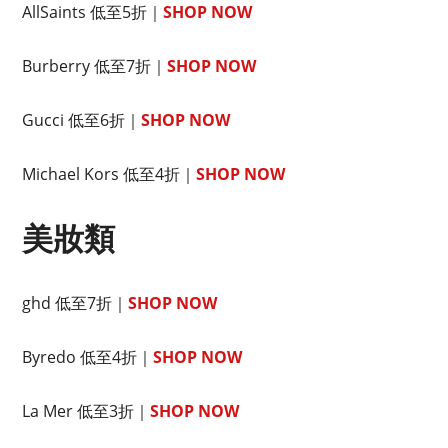
AllSaints 低至5折｜
SHOP NOW
Burberry 低至7折｜
SHOP NOW
Gucci 低至6折｜
SHOP NOW
Michael Kors 低至4折｜
SHOP NOW
美妝類
ghd 低至7折｜
SHOP NOW
Byredo 低至4折｜
SHOP NOW
La Mer 低至3折｜
SHOP NOW