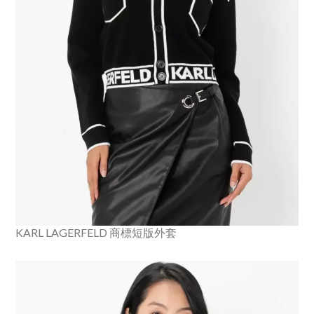
KARL LAGERFELD 商標短版外套