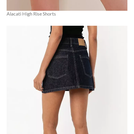
Alacati High Rise Shorts