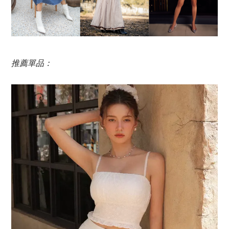
推薦單品：