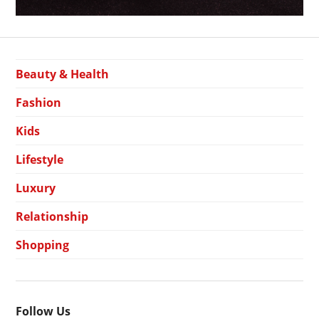
Beauty & Health
Fashion
Kids
Lifestyle
Luxury
Relationship
Shopping
Follow Us