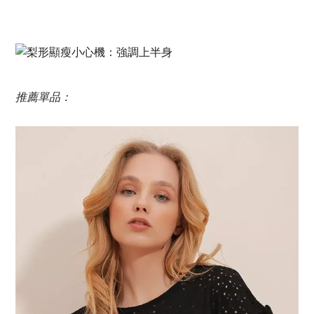
推薦單品：