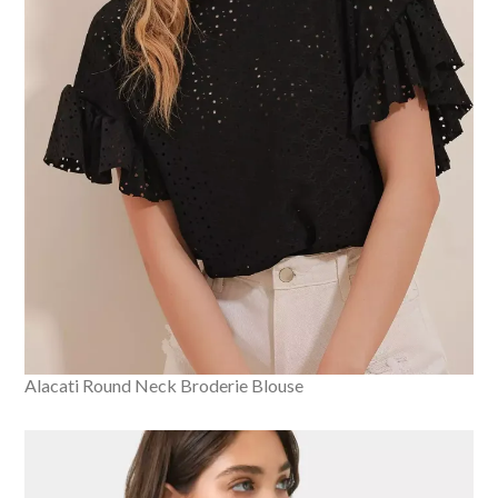
Alacati Round Neck Broderie Blouse