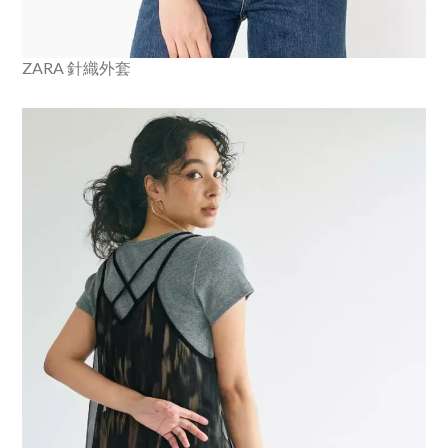
ZARA 針織外套