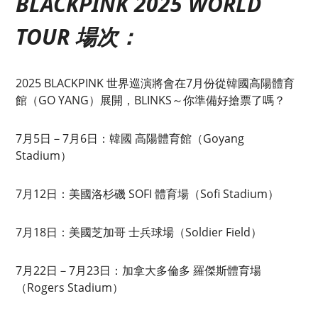
BLACKPINK 2025 WORLD
TOUR 場次：
2025 BLACKPINK 世界巡演將會在7月份從韓國高陽體育
館（GO YANG）展開，BLINKS～你準備好搶票了嗎？
7月5日－7月6日：韓國 高陽體育館（Goyang
Stadium）
7月12日：美國洛杉磯 SOFI 體育場（Sofi Stadium）
7月18日：美國芝加哥 士兵球場（Soldier Field）
7月22日－7月23日：加拿大多倫多 羅傑斯體育場
（Rogers Stadium）