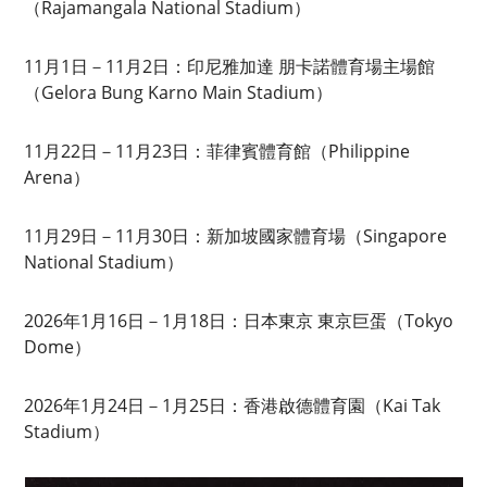
（Rajamangala National Stadium）
11月1日－11月2日：印尼雅加達 朋卡諾體育場主場館
（Gelora Bung Karno Main Stadium）
11月22日－11月23日：菲律賓體育館（Philippine
Arena）
11月29日－11月30日：新加坡國家體育場（Singapore
National Stadium）
2026年1月16日－1月18日：日本東京 東京巨蛋（Tokyo
Dome）
2026年1月24日－1月25日：香港啟德體育園（Kai Tak
Stadium）