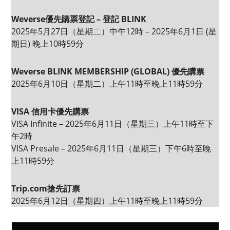
Weverse優先購票登記 – 登記 BLINK
2025年5月27日（星期二）中午12時 – 2025年6月1日 (星
期日) 晚上10時59分
Weverse BLINK MEMBERSHIP (GLOBAL) 優先購票
2025年6月10日（星期二）上午11時至晚上11時59分
VISA 信用卡優先購票
VISA Infinite – 2025年6月11日（星期三）上午11時至下
午2時
VISA Presale – 2025年6月11日（星期三）下午6時至晚
上11時59分
Trip.com搶先訂票
2025年6月12日（星期四）上午11時至晚上11時59分