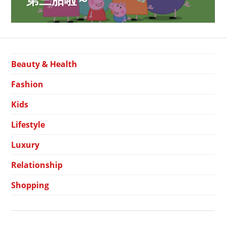
Beauty & Health
Fashion
Kids
Lifestyle
Luxury
Relationship
Shopping