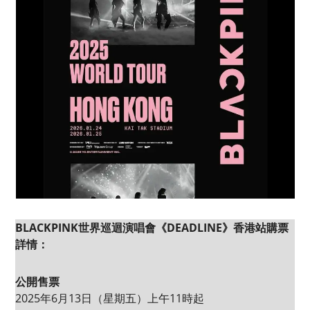
BLACKPINK世界巡迴演唱會《DEADLINE》香港站購票
詳情：
公開售票
2025年6月13日（星期五）上午11時起