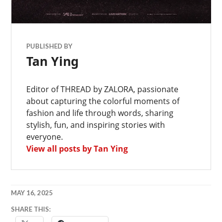
PUBLISHED BY
Tan Ying
Editor of THREAD by ZALORA, passionate
about capturing the colorful moments of
fashion and life through words, sharing
stylish, fun, and inspiring stories with
everyone.
View all posts by Tan Ying
MAY 16, 2025
SHARE THIS:
演