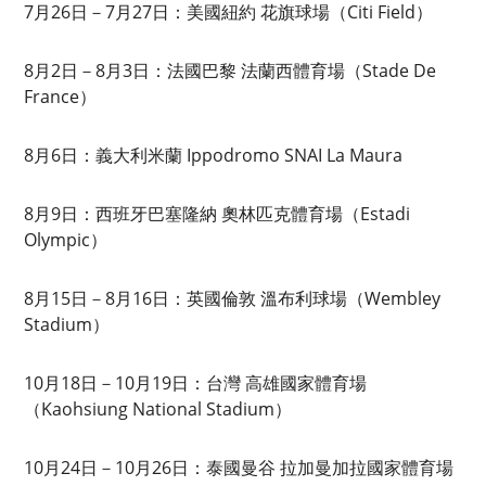
7月26日－7月27日：美國紐約 花旗球場（Citi Field）
8月2日－8月3日：法國巴黎 法蘭西體育場（Stade De
France）
8月6日：義大利米蘭 Ippodromo SNAI La Maura
8月9日：西班牙巴塞隆納 奧林匹克體育場（Estadi
Olympic）
8月15日－8月16日：英國倫敦 溫布利球場（Wembley
Stadium）
10月18日－10月19日：台灣 高雄國家體育場
（Kaohsiung National Stadium）
10月24日－10月26日：泰國曼谷 拉加曼加拉國家體育場