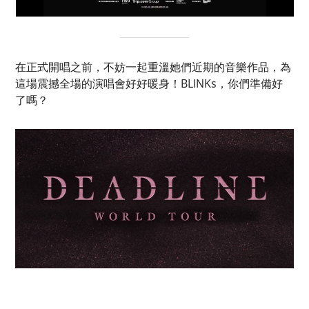
在正式開唱之前，不妨一起重溫她們近期的音樂作品，為
這場震撼全場的演唱會好好暖身！BLINKs，你們準備好
了嗎？