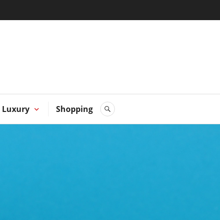
 Hong
Luxury
Shopping
SEARCH