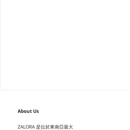
About Us
ZALORA 是位於東南亞最大