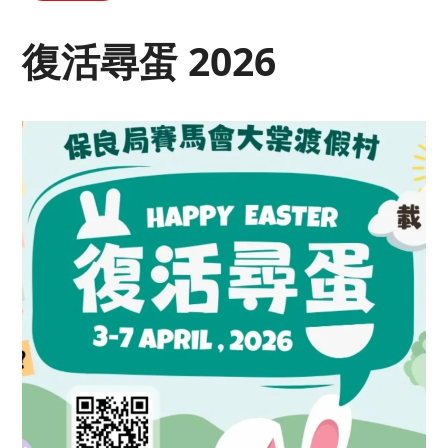
復活尋蛋 2026