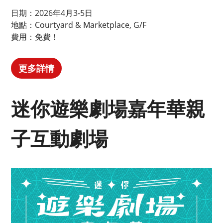
日期：2026年4月3-5日
地點：Courtyard & Marketplace, G/F
費用：免費！
更多詳情
迷你遊樂劇場嘉年華親
子互動劇場