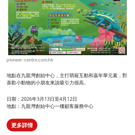
pioneer-centre.com.hk
地點在九龍灣創始中心，主打萌寵互動和嘉年華元素，對
喜歡小動物的小朋友來說吸引力很高。
日期：2026年3月13日至4月12日
地點：九龍灣創始中心一樓顧客服務中心
更多詳情