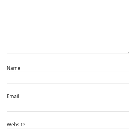
Name
Email
Website