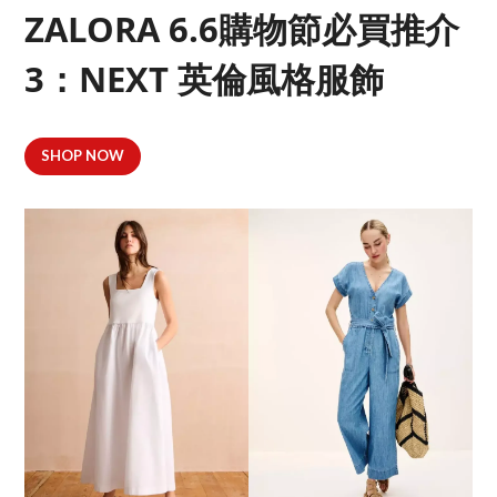
ZALORA 6.6購物節必買推介
3：NEXT 英倫風格服飾
SHOP NOW