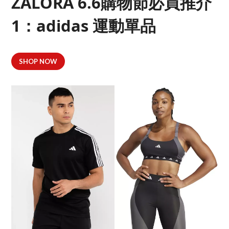
ZALORA 6.6購物節必買推介
1：adidas 運動單品
SHOP NOW