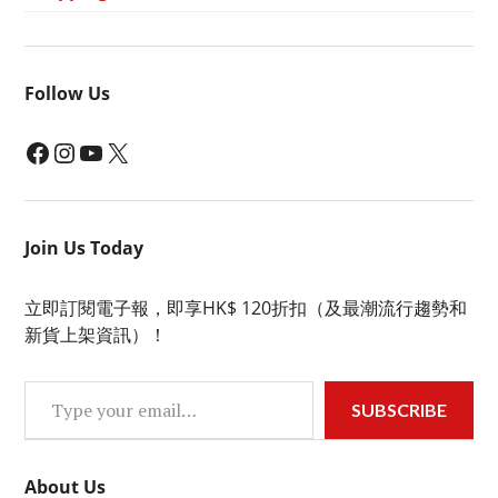
Follow Us
Facebook
Instagram
YouTube
X
Join Us Today
立即訂閱電子報，即享HK$ 120折扣（及最潮流行趨勢和
新貨上架資訊）！
Type your email…
SUBSCRIBE
About Us