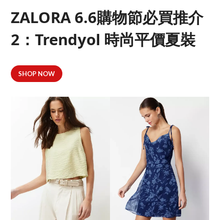
ZALORA 6.6購物節必買推介
2：Trendyol 時尚平價夏裝
SHOP NOW