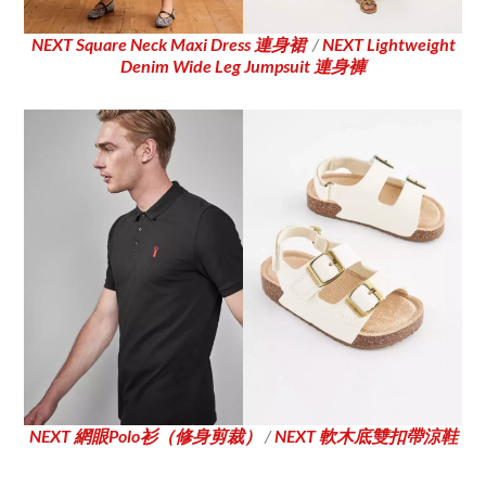
NEXT Square Neck Maxi Dress 連身裙
/
NEXT Lightweight
Denim Wide Leg Jumpsuit 連身褲
NEXT 網眼Polo衫（修身剪裁）
/
NEXT 軟木底雙扣帶涼鞋