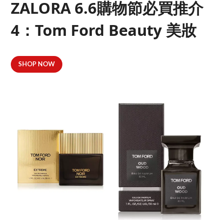
ZALORA 6.6購物節必買推介
4：Tom Ford Beauty 美妝
SHOP NOW